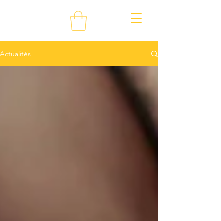
Actualités