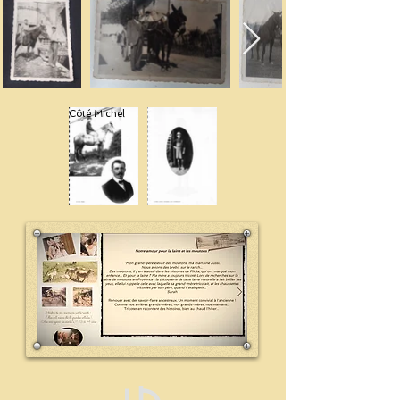
Côté Michel