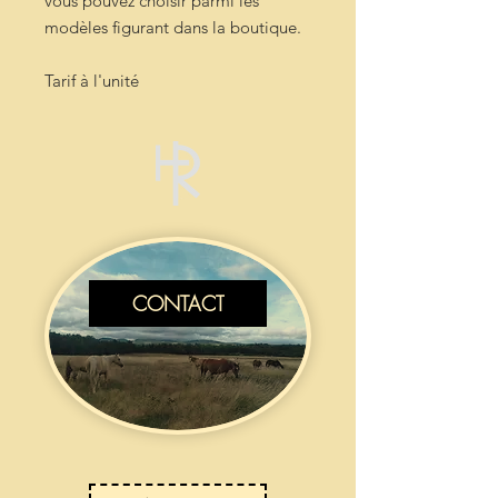
vous pouvez choisir parmi les
modèles figurant dans la boutique.
Tarif à l'unité
CONTACT