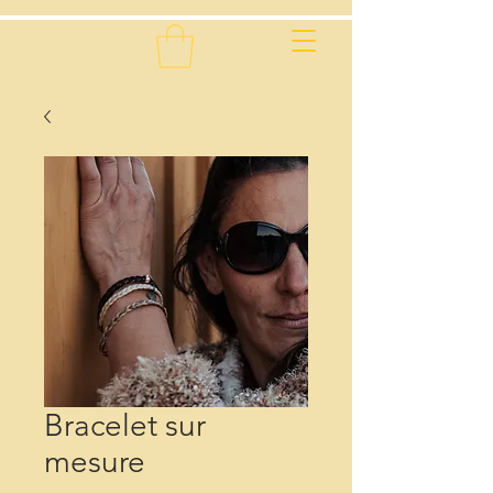
Bracelet sur
mesure