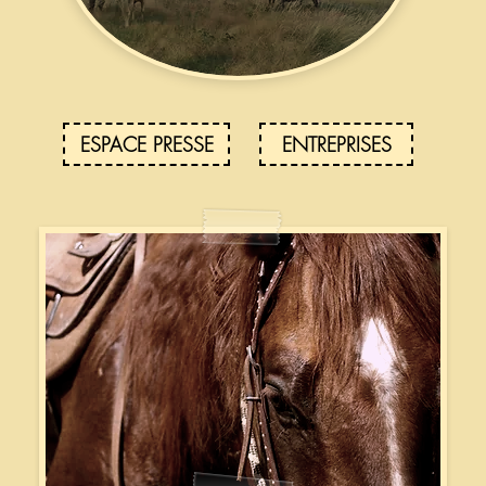
ESPACE PRESSE
ENTREPRISES