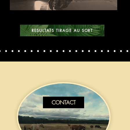
RESULTATS TIRAGE AU SORT
CONTACT