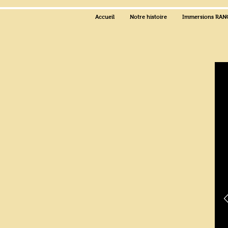
Accueil
Notre histoire
Immersions RA