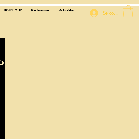
BOUTIQUE
Partenaires
Actualités
Se connecter